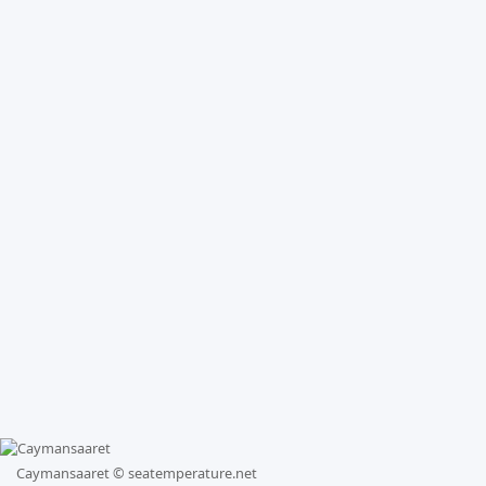
Caymansaaret ©
seatemperature.net