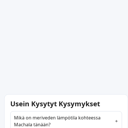
Usein Kysytyt Kysymykset
Mikä on meriveden lämpötila kohteessa
Machala tänään?