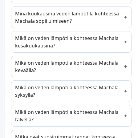
Minä kuukausina veden lämpötila kohteessa
Machala sopii uimiseen?
Mikä on veden lämpötila kohteessa Machala
kesäkuukausina?
Mikä on veden lämpötila kohteessa Machala
keväällä?
Mikä on veden lämpötila kohteessa Machala
syksyllä?
Mikä on veden lämpötila kohteessa Machala
talvella?
Mitkä ovat suosituimmat rannat kohteessa