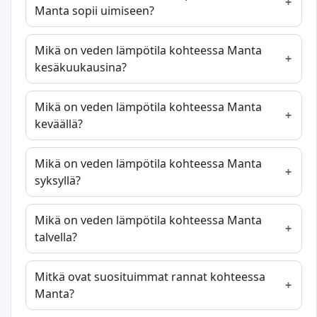
Manta sopii uimiseen?
Mikä on veden lämpötila kohteessa Manta
kesäkuukausina?
Mikä on veden lämpötila kohteessa Manta
keväällä?
Mikä on veden lämpötila kohteessa Manta
syksyllä?
Mikä on veden lämpötila kohteessa Manta
talvella?
Mitkä ovat suosituimmat rannat kohteessa
Manta?