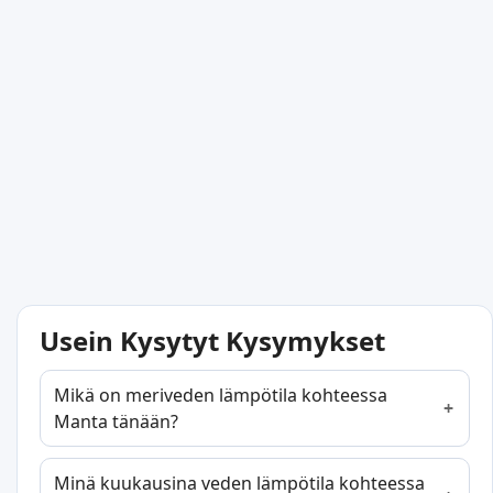
Usein Kysytyt Kysymykset
Mikä on meriveden lämpötila kohteessa
Manta tänään?
Minä kuukausina veden lämpötila kohteessa