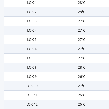
LOK 1
28°C
LOK 2
28°C
LOK 3
27°C
LOK 4
27°C
LOK 5
27°C
LOK 6
27°C
LOK 7
27°C
LOK 8
28°C
LOK 9
26°C
LOK 10
27°C
LOK 11
26°C
LOK 12
26°C