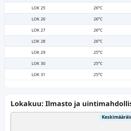
LOK 25
26°C
LOK 26
26°C
LOK 27
26°C
LOK 28
26°C
LOK 29
25°C
LOK 30
25°C
LOK 31
25°C
Lokakuu: Ilmasto ja uintimahdoll
Keskimääräi