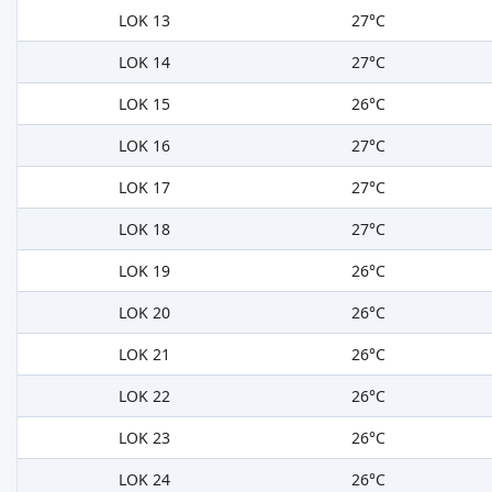
LOK 13
27°C
LOK 14
27°C
LOK 15
26°C
LOK 16
27°C
LOK 17
27°C
LOK 18
27°C
LOK 19
26°C
LOK 20
26°C
LOK 21
26°C
LOK 22
26°C
LOK 23
26°C
LOK 24
26°C