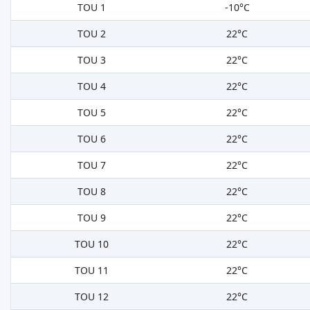
TOU 1
-10°C
TOU 2
22°C
TOU 3
22°C
TOU 4
22°C
TOU 5
22°C
TOU 6
22°C
TOU 7
22°C
TOU 8
22°C
TOU 9
22°C
TOU 10
22°C
TOU 11
22°C
TOU 12
22°C