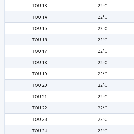
TOU 13
22°C
TOU 14
22°C
TOU 15
22°C
TOU 16
22°C
TOU 17
22°C
TOU 18
22°C
TOU 19
22°C
TOU 20
22°C
TOU 21
22°C
TOU 22
22°C
TOU 23
22°C
TOU 24
22°C