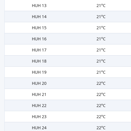
HUH 13
21°C
HUH 14
21°C
HUH 15
21°C
HUH 16
21°C
HUH 17
21°C
HUH 18
21°C
HUH 19
21°C
HUH 20
22°C
HUH 21
22°C
HUH 22
22°C
HUH 23
22°C
HUH 24
22°C