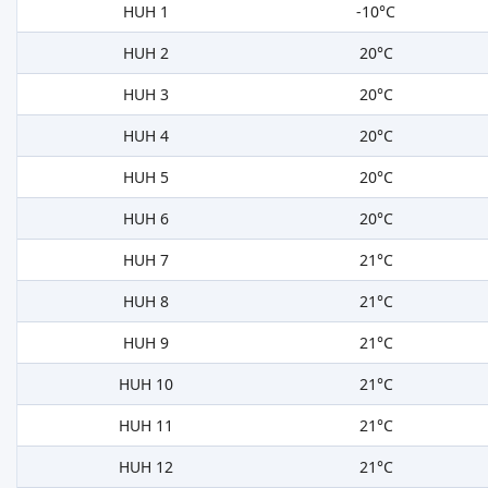
HUH 1
-10°C
HUH 2
20°C
HUH 3
20°C
HUH 4
20°C
HUH 5
20°C
HUH 6
20°C
HUH 7
21°C
HUH 8
21°C
HUH 9
21°C
HUH 10
21°C
HUH 11
21°C
HUH 12
21°C