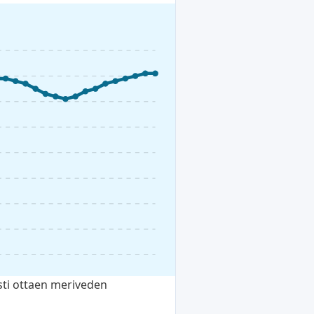
sti ottaen meriveden