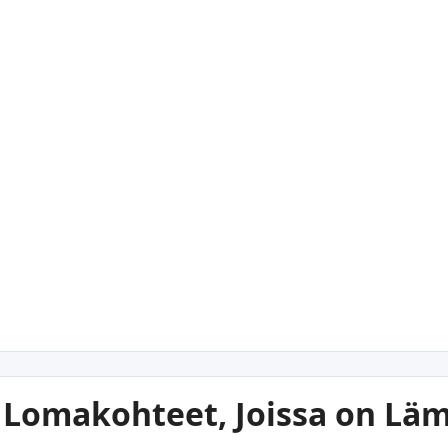
Lomakohteet, Joissa on Läm