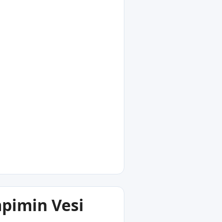
pimin Vesi