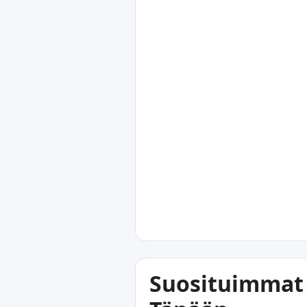
Suosituimmat 