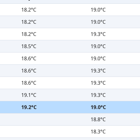
18.2°C
19.0°C
18.2°C
19.0°C
18.2°C
19.3°C
18.5°C
19.0°C
18.6°C
19.0°C
18.6°C
19.3°C
18.6°C
19.3°C
19.1°C
19.3°C
19.2°C
19.0°C
18.8°C
18.3°C