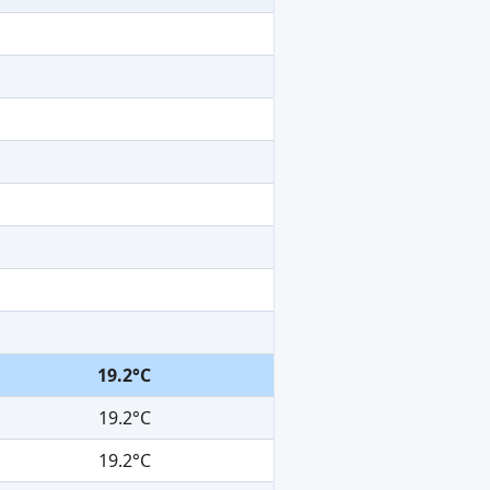
19.2°C
19.2°C
19.2°C