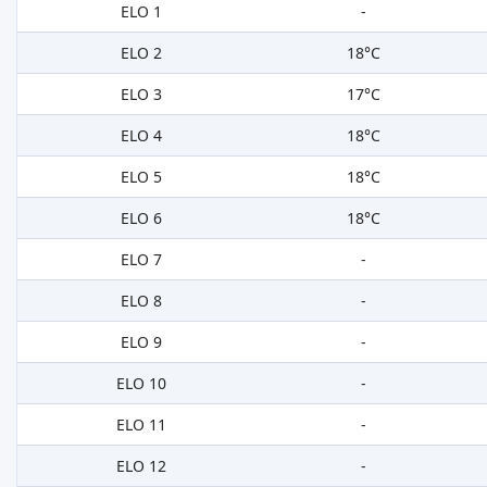
ELO 1
-
ELO 2
18°C
ELO 3
17°C
ELO 4
18°C
ELO 5
18°C
ELO 6
18°C
ELO 7
-
ELO 8
-
ELO 9
-
ELO 10
-
ELO 11
-
ELO 12
-