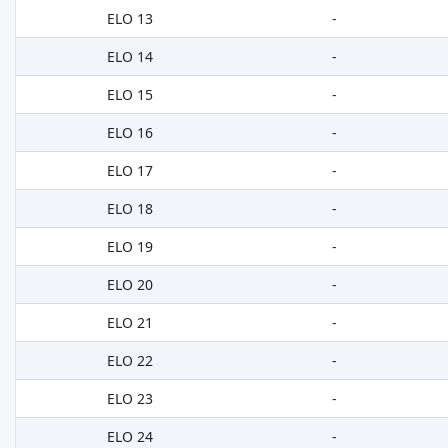
ELO 13
-
ELO 14
-
ELO 15
-
ELO 16
-
ELO 17
-
ELO 18
-
ELO 19
-
ELO 20
-
ELO 21
-
ELO 22
-
ELO 23
-
ELO 24
-