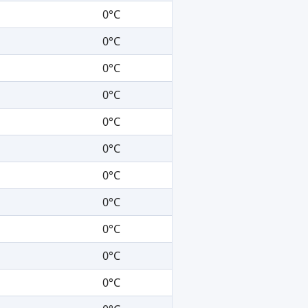
0°C
0°C
0°C
0°C
0°C
0°C
0°C
0°C
0°C
0°C
0°C