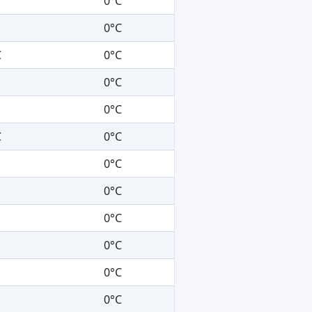
0°C
0°C
C
0°C
0°C
0°C
C
0°C
0°C
0°C
0°C
0°C
0°C
0°C