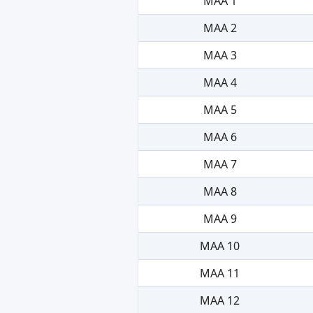
MAA 1
MAA 2
MAA 3
MAA 4
MAA 5
MAA 6
MAA 7
MAA 8
MAA 9
MAA 10
MAA 11
MAA 12