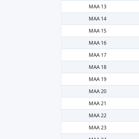
MAA 13
MAA 14
MAA 15
MAA 16
MAA 17
MAA 18
MAA 19
MAA 20
MAA 21
MAA 22
MAA 23