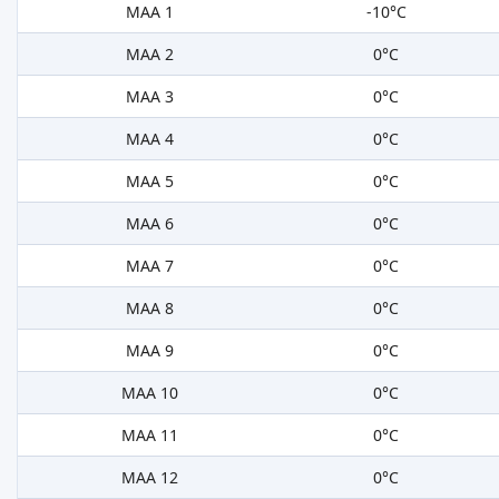
MAA 1
-10°C
MAA 2
0°C
MAA 3
0°C
MAA 4
0°C
MAA 5
0°C
MAA 6
0°C
MAA 7
0°C
MAA 8
0°C
MAA 9
0°C
MAA 10
0°C
MAA 11
0°C
MAA 12
0°C