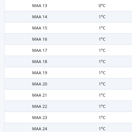
MAA 13
0°C
MAA 14
1°C
MAA 15
1°C
MAA 16
1°C
MAA 17
1°C
MAA 18
1°C
MAA 19
1°C
MAA 20
1°C
MAA 21
1°C
MAA 22
1°C
MAA 23
1°C
MAA 24
1°C