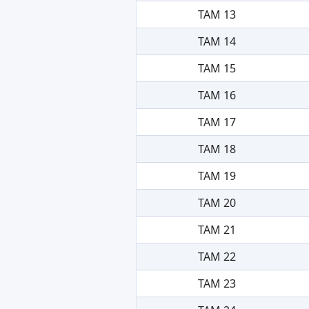
TAM 13
TAM 14
TAM 15
TAM 16
TAM 17
TAM 18
TAM 19
TAM 20
TAM 21
TAM 22
TAM 23