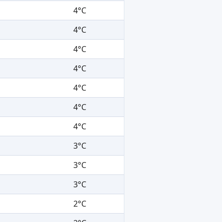
4°C
4°C
4°C
4°C
4°C
4°C
4°C
3°C
3°C
3°C
2°C