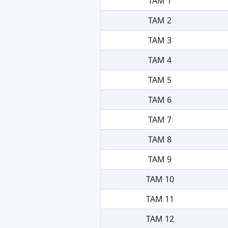
TAM 1
TAM 2
TAM 3
TAM 4
TAM 5
TAM 6
TAM 7
TAM 8
TAM 9
TAM 10
TAM 11
TAM 12