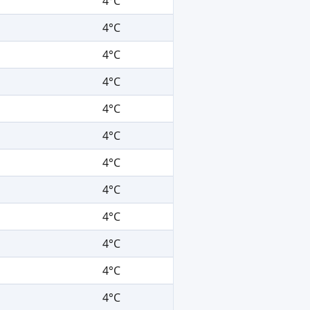
4°C
4°C
4°C
4°C
4°C
4°C
4°C
4°C
4°C
4°C
4°C
4°C