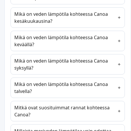
Mikä on veden lämpötila kohteessa Canoa
kesäkuukausina?
Mikä on veden lämpötila kohteessa Canoa
keväällä?
Mikä on veden lämpötila kohteessa Canoa
syksyllä?
Mikä on veden lämpötila kohteessa Canoa
talvella?
Mitkä ovat suosituimmat rannat kohteessa
Canoa?