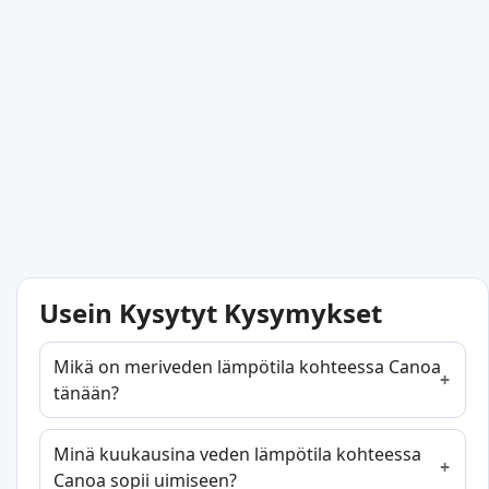
Usein Kysytyt Kysymykset
Mikä on meriveden lämpötila kohteessa Canoa
tänään?
Minä kuukausina veden lämpötila kohteessa
Canoa sopii uimiseen?